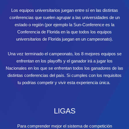
Los equipos universitarios juegan entre sí en las distintas
conferencias que suelen agrupar a las universidades de un
estado o región (por ejemplo la Sun-Conference es la
Conferencia de Florida en la que todos los equipos
universitarios de Florida juegan en un campeonato).
Una vez terminado el campeonato, los 8 mejores equipos se
enfrentan en los playoffs y el ganador irá a jugar los
Nacionales en los que se enfrentan todos los ganadores de las
distintas conferencias del país. Si cumples con los requisitos
tu podrias competir y vivir esta experiencia única.
LIGAS
Para comprender mejor el sistema de competición