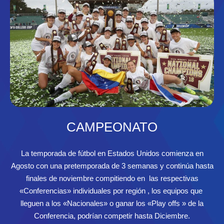
CAMPEONATO
La temporada de fútbol en Estados Unidos comienza en
Agosto con una pretemporada de 3 semanas y continúa hasta
finales de noviembre compitiendo en las respectivas
«Conferencias» individuales por región , los equipos que
lleguen a los «Nacionales» o ganar los «Play offs » de la
Conferencia, podrían competir hasta Diciembre.