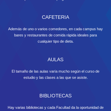
CAFETERIA
Además de uno o varios comedores, en cada campus hay
bares y restaurantes de comida rápida ideales para
cualquier tipo de dieta.
AULAS
El tamaño de las aulas varía mucho según el curso de
estudio y las clases a las que se asiste.
BIBLIOTECAS
Hay varias bibliotecas y cada Facultad da la oportunidad de