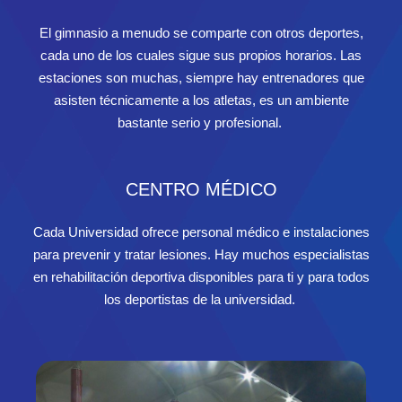
El gimnasio a menudo se comparte con otros deportes,
cada uno de los cuales sigue sus propios horarios. Las
estaciones son muchas, siempre hay entrenadores que
asisten técnicamente a los atletas, es un ambiente
bastante serio y profesional.
CENTRO MÉDICO
Cada Universidad ofrece personal médico e instalaciones
para prevenir y tratar lesiones. Hay muchos especialistas
en rehabilitación deportiva disponibles para ti y para todos
los deportistas de la universidad.