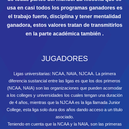
usa en casi todos los programas ganadores es
el trabajo fuerte, disciplina y tener mentalidad
ganadora, estos valores tratan de transmitirlos
en la parte académica también .
JUGADORES
Ligas universitarias: NCAA, NAIA, NJCAA. La primera
diferencia sustancial entre las ligas es que los dos primeros
(NCAA, NAIA) son las organizaciones que pueden acomodar
a los colleges y universidades los cuales tengan una duración
de 4 años, mientras que la NJCAA es la liga llamada Junior
College, esta liga solo dura dos años dando acceso a un título
asociado.
Teniendo en cuenta que la NCAA y la NAIA, son las primeras