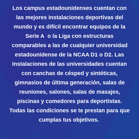
Los campus estadounidenses cuentan con
las mejores instalaciones deportivas del
mundo y es difícil encontrar equipos de la
Serie A o la Liga con estructuras
comparables a las de cualquier universidad
estadounidense de la NCAA D1 o D2. Las
instalaciones de las universidades cuentan
con canchas de césped y sintéticas,
gimnasios de última generación, salas de
reuniones, salones, salas de masajes,
piscinas y comedores para deportistas.
Todas las condiciones se te prestan para que
cumplas tus objetivos.