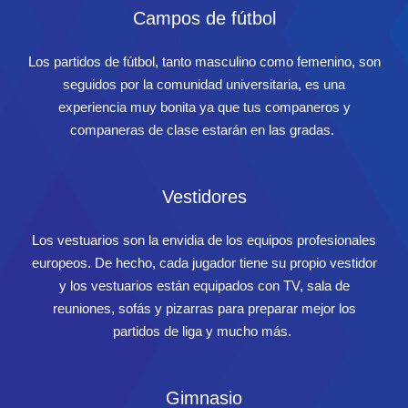
Campos de fútbol
Los partidos de fútbol, ​​tanto masculino como femenino, son
seguidos por la comunidad universitaria, es una
experiencia muy bonita ya que tus companeros y
companeras de clase estarán en las gradas.
Vestidores
Los vestuarios son la envidia de los equipos profesionales
europeos. De hecho, cada jugador tiene su propio vestidor
y los vestuarios están equipados con TV, sala de
reuniones, sofás y pizarras para preparar mejor los
partidos de liga y mucho más.
Gimnasio