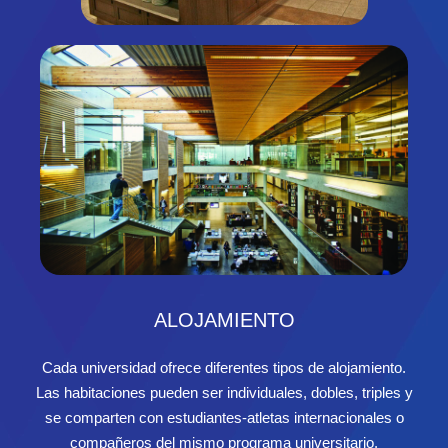
ALOJAMIENTO
Cada universidad ofrece diferentes tipos de alojamiento.
Las habitaciones pueden ser individuales, dobles, triples y
se comparten con estudiantes-atletas internacionales o
compañeros del mismo programa universitario.