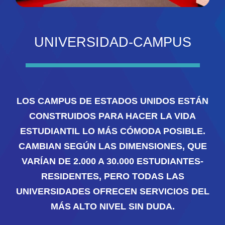
UNIVERSIDAD-CAMPUS
LOS CAMPUS DE ESTADOS UNIDOS ESTÁN
CONSTRUIDOS PARA HACER LA VIDA
ESTUDIANTIL LO MÁS CÓMODA POSIBLE.
CAMBIAN SEGÚN LAS DIMENSIONES, QUE
VARÍAN DE 2.000 A 30.000 ESTUDIANTES-
RESIDENTES, PERO TODAS LAS
UNIVERSIDADES OFRECEN SERVICIOS DEL
MÁS ALTO NIVEL SIN DUDA.