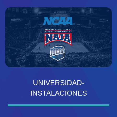
UNIVERSIDAD-
INSTALACIONES