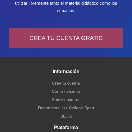
utilizar libremente tanto el material didáctico como los
espacios.
CREA TU CUENTA GRATIS
Información
Crea tu cuenta
Cómo funciona
Sobre nosotros
Deportistas Usa College Sport
BLOG
Plataforma