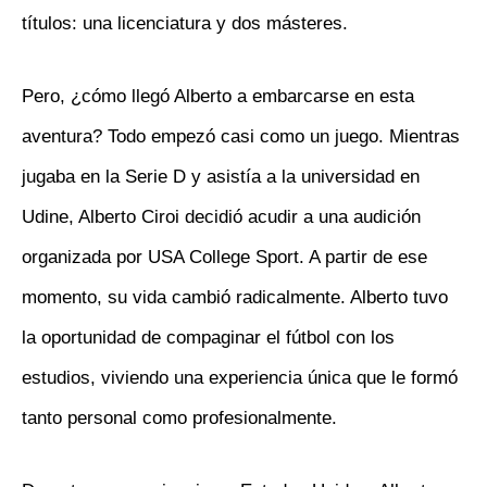
títulos: una licenciatura y dos másteres.
Pero, ¿cómo llegó Alberto a embarcarse en esta
aventura? Todo empezó casi como un juego. Mientras
jugaba en la Serie D y asistía a la universidad en
Udine, Alberto Ciroi decidió acudir a una audición
organizada por USA College Sport. A partir de ese
momento, su vida cambió radicalmente. Alberto tuvo
la oportunidad de compaginar el fútbol con los
estudios, viviendo una experiencia única que le formó
tanto personal como profesionalmente.