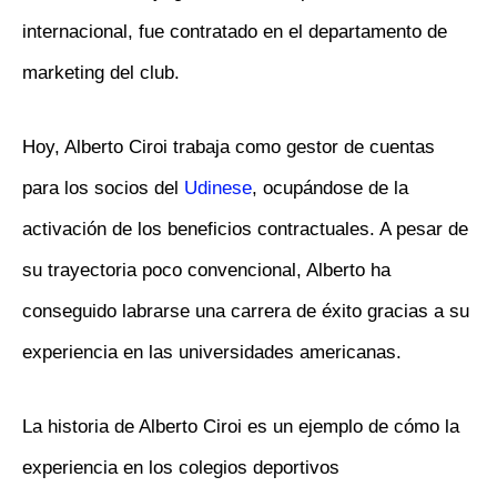
internacional, fue contratado en el departamento de
marketing del club.
Hoy, Alberto Ciroi trabaja como gestor de cuentas
para los socios del
Udinese
, ocupándose de la
activación de los beneficios contractuales. A pesar de
su trayectoria poco convencional, Alberto ha
conseguido labrarse una carrera de éxito gracias a su
experiencia en las universidades americanas.
La historia de Alberto Ciroi es un ejemplo de cómo la
experiencia en los colegios deportivos