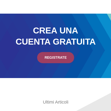
CREA UNA
CUENTA GRATUITA
REGISTRATE
Ultimi Articoli