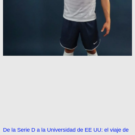
De la Serie D a la Universidad de EE UU: el viaje de