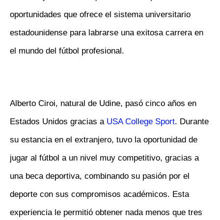
oportunidades que ofrece el sistema universitario
estadounidense para labrarse una exitosa carrera en
el mundo del fútbol profesional.
Alberto Ciroi, natural de Udine, pasó cinco años en
Estados Unidos gracias a
USA College Sport
. Durante
su estancia en el extranjero, tuvo la oportunidad de
jugar al fútbol a un nivel muy competitivo, gracias a
una beca deportiva, combinando su pasión por el
deporte con sus compromisos académicos. Esta
experiencia le permitió obtener nada menos que tres