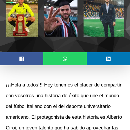
¡¡¡Hola a todos!!! Hoy tenemos el placer de compartir
con vosotros una historia de éxito que une el mundo
del fútbol italiano con el del deporte universitario
americano. El protagonista de esta historia es Alberto
Ciroi, un joven talento que ha sabido aprovechar las