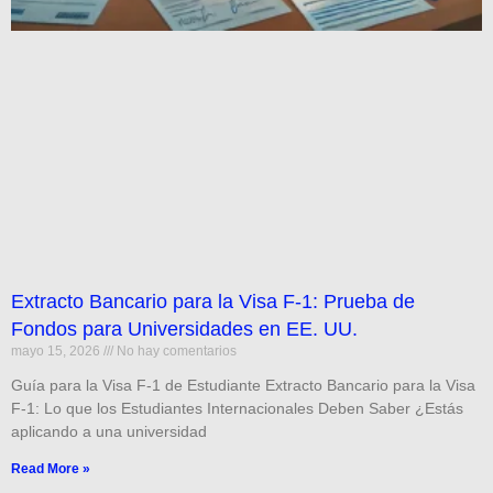
Extracto Bancario para la Visa F-1: Prueba de
Fondos para Universidades en EE. UU.
mayo 15, 2026
No hay comentarios
Guía para la Visa F-1 de Estudiante Extracto Bancario para la Visa
F-1: Lo que los Estudiantes Internacionales Deben Saber ¿Estás
aplicando a una universidad
Read More »