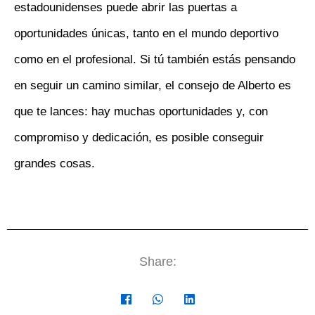
estadounidenses puede abrir las puertas a
oportunidades únicas, tanto en el mundo deportivo
como en el profesional. Si tú también estás pensando
en seguir un camino similar, el consejo de Alberto es
que te lances: hay muchas oportunidades y, con
compromiso y dedicación, es posible conseguir
grandes cosas.
Share: