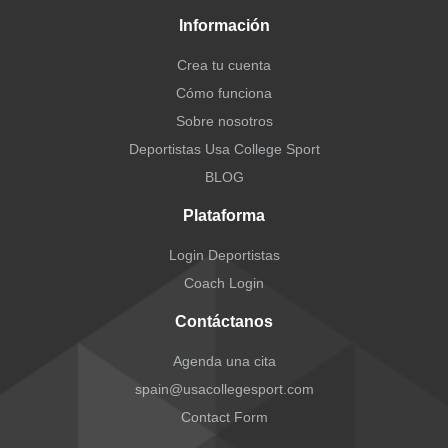
Información
Crea tu cuenta
Cómo funciona
Sobre nosotros
Deportistas Usa College Sport
BLOG
Plataforma
Login Deportistas
Coach Login
Contáctanos
Agenda una cita
spain@usacollegesport.com
Contact Form