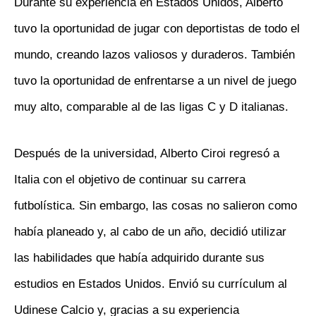
Durante su experiencia en Estados Unidos, Alberto
tuvo la oportunidad de jugar con deportistas de todo el
mundo, creando lazos valiosos y duraderos. También
tuvo la oportunidad de enfrentarse a un nivel de juego
muy alto, comparable al de las ligas C y D italianas.
Después de la universidad, Alberto Ciroi regresó a
Italia con el objetivo de continuar su carrera
futbolística. Sin embargo, las cosas no salieron como
había planeado y, al cabo de un año, decidió utilizar
las habilidades que había adquirido durante sus
estudios en Estados Unidos. Envió su currículum al
Udinese Calcio y, gracias a su experiencia