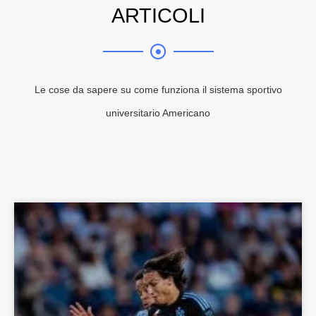
ARTICOLI
Le cose da sapere su come funziona il sistema sportivo
universitario Americano
Pagina
Pagina
Pagina
Pagina
Pagina
Pagina
Pagina