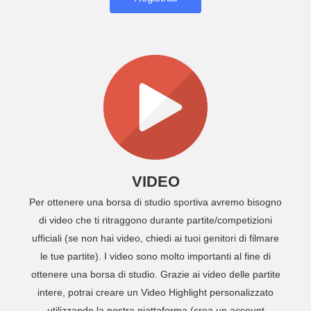
VIDEO
Per ottenere una borsa di studio sportiva avremo bisogno
di video che ti ritraggono durante partite/competizioni
ufficiali (se non hai video, chiedi ai tuoi genitori di filmare
le tue partite). I video sono molto importanti al fine di
ottenere una borsa di studio. Grazie ai video delle partite
intere, potrai creare un Video Highlight personalizzato
utilizzando la nostra piattaforma (crea un account