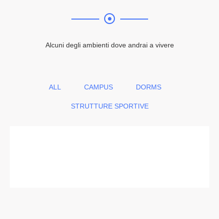
Alcuni degli ambienti dove andrai a vivere
ALL
CAMPUS
DORMS
STRUTTURE SPORTIVE