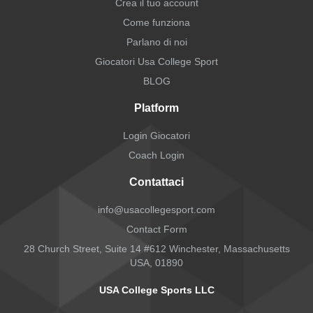
Crea il tuo account
Come funziona
Parlano di noi
Giocatori Usa College Sport
BLOG
Platform
Login Giocatori
Coach Login
Contattaci
info@usacollegesport.com
Contact Form
28 Church Street, Suite 14 #612 Winchester, Massachusetts
USA, 01890
USA College Sports LLC