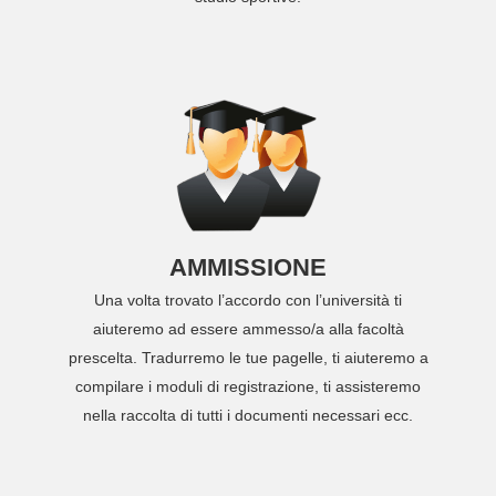
AMMISSIONE
Una volta trovato l’accordo con l’università ti
aiuteremo ad essere ammesso/a alla facoltà
prescelta. Tradurremo le tue pagelle, ti aiuteremo a
compilare i moduli di registrazione, ti assisteremo
nella raccolta di tutti i documenti necessari ecc.