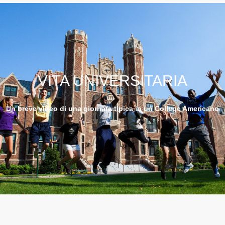
VITA UNIVERSITARIA
Un breve video di una giornata tipica in un College Americano