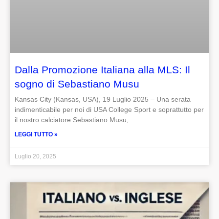
Dalla Promozione Italiana alla MLS: Il
sogno di Sebastiano Musu
Kansas City (Kansas, USA), 19 Luglio 2025 – Una serata
indimenticabile per noi di USA College Sport e soprattutto per
il nostro calciatore Sebastiano Musu,
LEGGI TUTTO »
Luglio 20, 2025