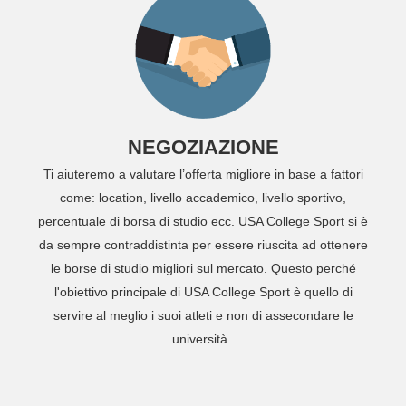
NEGOZIAZIONE
Ti aiuteremo a valutare l’offerta migliore in base a fattori
come: location, livello accademico, livello sportivo,
percentuale di borsa di studio ecc. USA College Sport si è
da sempre contraddistinta per essere riuscita ad ottenere
le borse di studio migliori sul mercato. Questo perché
l'obiettivo principale di USA College Sport è quello di
servire al meglio i suoi atleti e non di assecondare le
università .