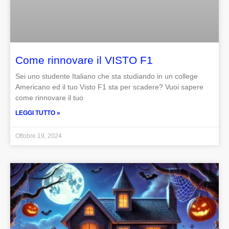
Come rinnovare il VISTO F1
Sei uno studente Italiano che sta studiando in un college
Americano ed il tuo Visto F1 sta per scadere? Vuoi sapere
come rinnovare il tuo
LEGGI TUTTO »
Ottobre 19, 2024