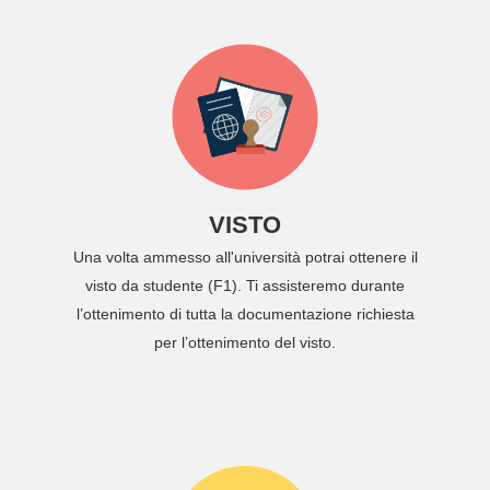
VISTO
Una volta ammesso all'università potrai ottenere il
visto da studente (F1). Ti assisteremo durante
l’ottenimento di tutta la documentazione richiesta
per l’ottenimento del visto.