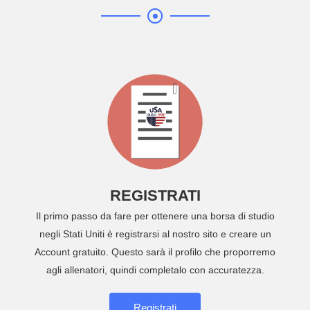
REGISTRATI
Il primo passo da fare per ottenere una borsa di studio
negli Stati Uniti è registrarsi al nostro sito e creare un
Account gratuito. Questo sarà il profilo che proporremo
agli allenatori, quindi completalo con accuratezza.
Registrati