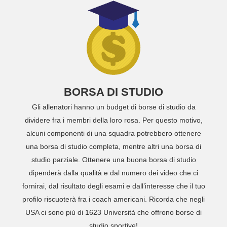
BORSA DI STUDIO
Gli allenatori hanno un budget di borse di studio da
dividere fra i membri della loro rosa. Per questo motivo,
alcuni componenti di una squadra potrebbero ottenere
una borsa di studio completa, mentre altri una borsa di
studio parziale. Ottenere una buona borsa di studio
dipenderà dalla qualità e dal numero dei video che ci
fornirai, dal risultato degli esami e dall’interesse che il tuo
profilo riscuoterà fra i coach americani. Ricorda che negli
USA ci sono più di 1623 Università che offrono borse di
studio sportive!