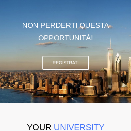
NON PERDERTI QUESTA
OPPORTUNITÀ!
REGISTRATI
YOUR
UNIVERSITY