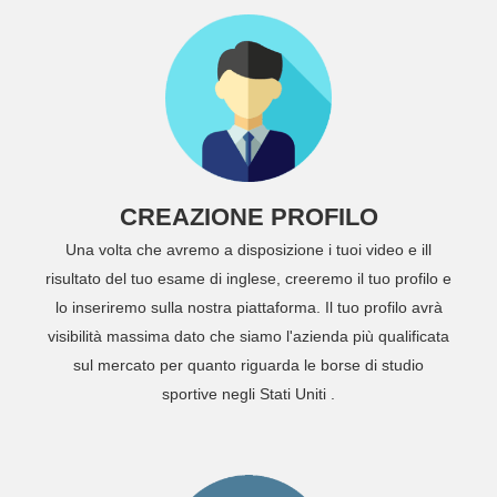
CREAZIONE PROFILO
Una volta che avremo a disposizione i tuoi video e ill
risultato del tuo esame di inglese, creeremo il tuo profilo e
lo inseriremo sulla nostra piattaforma. Il tuo profilo avrà
visibilità massima dato che siamo l'azienda più qualificata
sul mercato per quanto riguarda le borse di studio
sportive negli Stati Uniti .