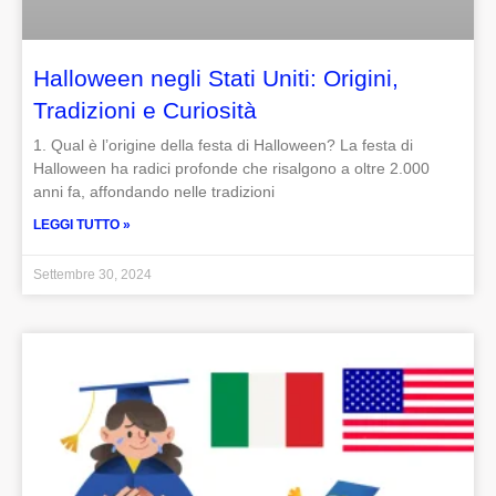
Halloween negli Stati Uniti: Origini,
Tradizioni e Curiosità
1. Qual è l’origine della festa di Halloween? La festa di
Halloween ha radici profonde che risalgono a oltre 2.000
anni fa, affondando nelle tradizioni
LEGGI TUTTO »
Settembre 30, 2024