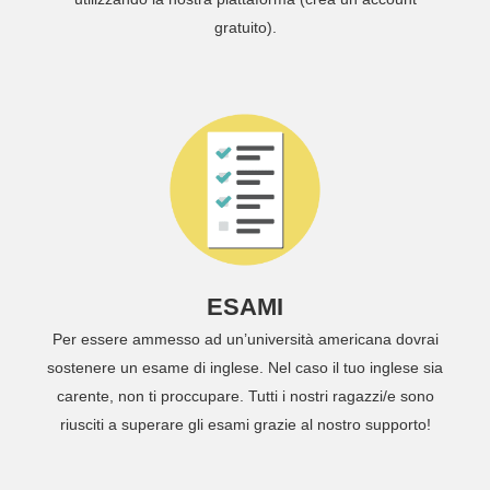
gratuito).
ESAMI
Per essere ammesso ad un’università americana dovrai
sostenere un esame di inglese. Nel caso il tuo inglese sia
carente, non ti proccupare. Tutti i nostri ragazzi/e sono
riusciti a superare gli esami grazie al nostro supporto!