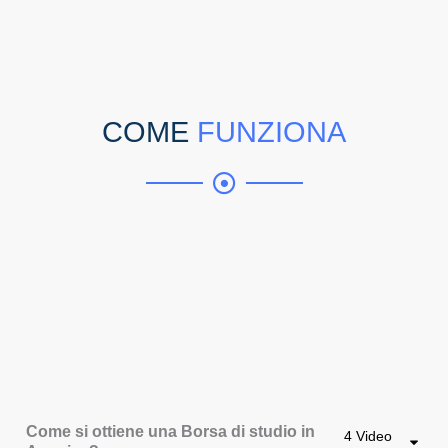
COME
FUNZIONA
Come si ottiene una Borsa di studio in
4 Video