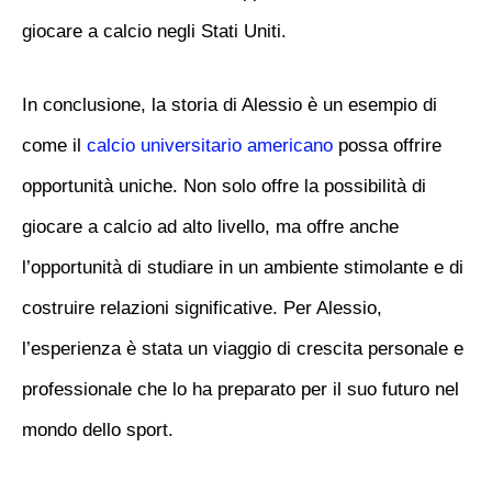
giocare a calcio negli Stati Uniti.
In conclusione, la storia di Alessio è un esempio di
come il
calcio universitario americano
possa offrire
opportunità uniche. Non solo offre la possibilità di
giocare a calcio ad alto livello, ma offre anche
l’opportunità di studiare in un ambiente stimolante e di
costruire relazioni significative. Per Alessio,
l’esperienza è stata un viaggio di crescita personale e
professionale che lo ha preparato per il suo futuro nel
mondo dello sport.