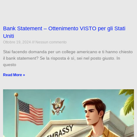
Bank Statement – Ottenimento VISTO per gli Stati
Uniti
Ottobre 19, 2024
Nessun commento
Stai facendo domanda per un college americano e ti hanno chiesto
il bank statement? Se la risposta è sì, sei nel posto giusto. In
questo
Read More »