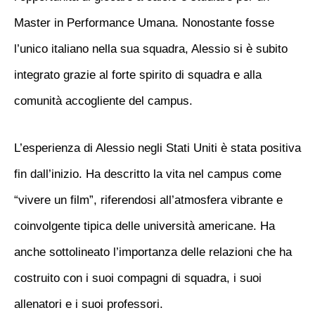
Master in Performance Umana. Nonostante fosse
l’unico italiano nella sua squadra, Alessio si è subito
integrato grazie al forte spirito di squadra e alla
comunità accogliente del campus.
L’esperienza di Alessio negli Stati Uniti è stata positiva
fin dall’inizio. Ha descritto la vita nel campus come
“vivere un film”, riferendosi all’atmosfera vibrante e
coinvolgente tipica delle università americane. Ha
anche sottolineato l’importanza delle relazioni che ha
costruito con i suoi compagni di squadra, i suoi
allenatori e i suoi professori.