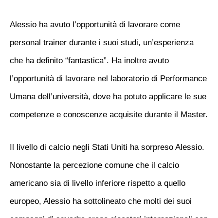
Alessio ha avuto l’opportunità di lavorare come
personal trainer durante i suoi studi, un’esperienza
che ha definito “fantastica”. Ha inoltre avuto
l’opportunità di lavorare nel laboratorio di Performance
Umana dell’università, dove ha potuto applicare le sue
competenze e conoscenze acquisite durante il Master.
Il livello di calcio negli Stati Uniti ha sorpreso Alessio.
Nonostante la percezione comune che il calcio
americano sia di livello inferiore rispetto a quello
europeo, Alessio ha sottolineato che molti dei suoi