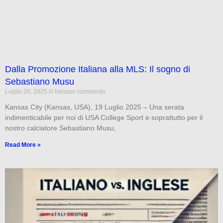
Dalla Promozione Italiana alla MLS: Il sogno di
Sebastiano Musu
Luglio 20, 2025
Nessun commento
Kansas City (Kansas, USA), 19 Luglio 2025 – Una serata
indimenticabile per noi di USA College Sport e soprattutto per il
nostro calciatore Sebastiano Musu,
Read More »