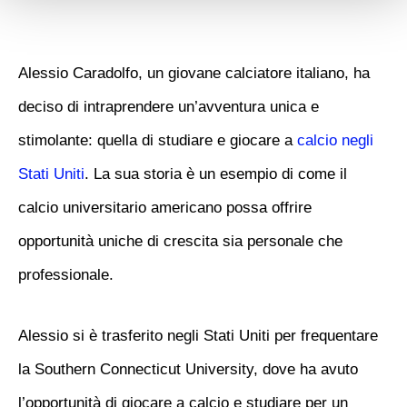
Alessio Caradolfo, un giovane calciatore italiano, ha
deciso di intraprendere un’avventura unica e
stimolante: quella di studiare e giocare a
calcio negli
Stati Uniti
. La sua storia è un esempio di come il
calcio universitario americano possa offrire
opportunità uniche di crescita sia personale che
professionale.
Alessio si è trasferito negli Stati Uniti per frequentare
la Southern Connecticut University, dove ha avuto
l’opportunità di giocare a calcio e studiare per un