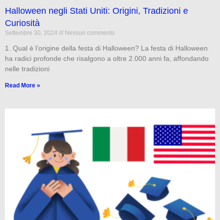
Halloween negli Stati Uniti: Origini, Tradizioni e
Curiosità
Settembre 30, 2024
Nessun commento
1. Qual è l’origine della festa di Halloween? La festa di Halloween
ha radici profonde che risalgono a oltre 2.000 anni fa, affondando
nelle tradizioni
Read More »