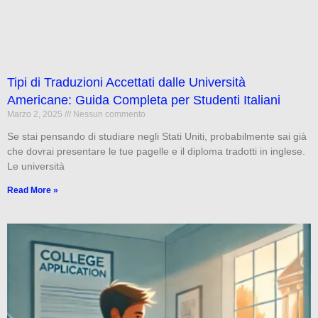
Tipi di Traduzioni Accettati dalle Università
Americane: Guida Completa per Studenti Italiani
Marzo 2, 2025
Nessun commento
Se stai pensando di studiare negli Stati Uniti, probabilmente sai già
che dovrai presentare le tue pagelle e il diploma tradotti in inglese.
Le università
Read More »