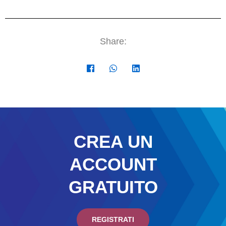
Share:
CREA UN
ACCOUNT
GRATUITO
REGISTRATI