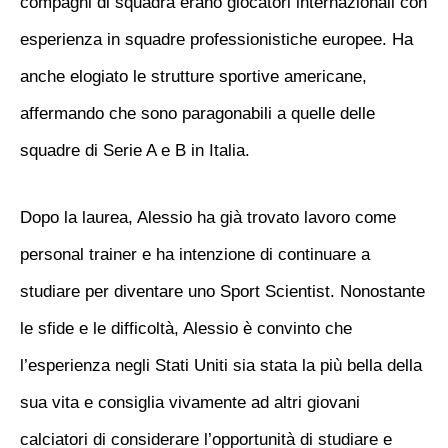
compagni di squadra erano giocatori internazionali con
esperienza in squadre professionistiche europee. Ha
anche elogiato le strutture sportive americane,
affermando che sono paragonabili a quelle delle
squadre di Serie A e B in Italia.
Dopo la laurea, Alessio ha già trovato lavoro come
personal trainer e ha intenzione di continuare a
studiare per diventare uno Sport Scientist. Nonostante
le sfide e le difficoltà, Alessio è convinto che
l’esperienza negli Stati Uniti sia stata la più bella della
sua vita e consiglia vivamente ad altri giovani
calciatori di considerare l’opportunità di studiare e