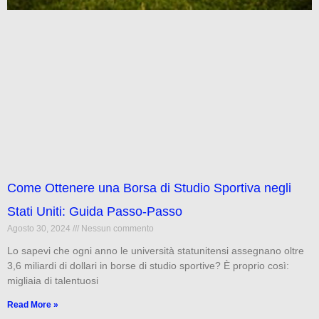
Come Ottenere una Borsa di Studio Sportiva negli
Stati Uniti: Guida Passo-Passo
Agosto 30, 2024
Nessun commento
Lo sapevi che ogni anno le università statunitensi assegnano oltre
3,6 miliardi di dollari in borse di studio sportive? È proprio così:
migliaia di talentuosi
Read More »