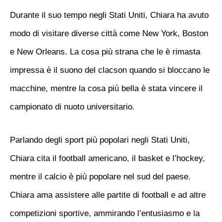
Durante il suo tempo negli Stati Uniti, Chiara ha avuto
modo di visitare diverse città come New York, Boston
e New Orleans. La cosa più strana che le è rimasta
impressa è il suono del clacson quando si bloccano le
macchine, mentre la cosa più bella è stata vincere il
campionato di nuoto universitario.
Parlando degli sport più popolari negli Stati Uniti,
Chiara cita il football americano, il basket e l’hockey,
mentre il calcio è più popolare nel sud del paese.
Chiara ama assistere alle partite di football e ad altre
competizioni sportive, ammirando l’entusiasmo e la