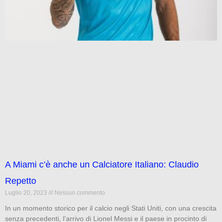
A Miami c’è anche un Calciatore Italiano: Claudio
Repetto
Luglio 20, 2023
Nessun commento
In un momento storico per il calcio negli Stati Uniti, con una crescita
senza precedenti, l’arrivo di Lionel Messi e il paese in procinto di