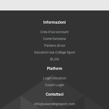
Informazioni
Crea il tuo account
Come funziona
Parlano di noi
Giocatori Usa College Sport
BLOG
Platform
Login Giocatori
Coach Login
Contattaci
info@usacollegesport.com