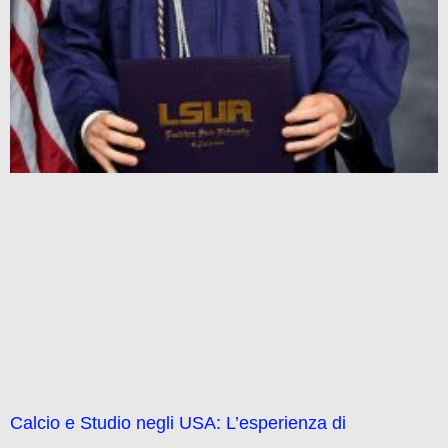
Calcio e Studio negli USA: L’esperienza di