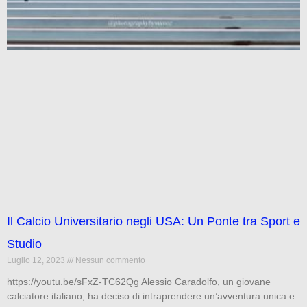
Il Calcio Universitario negli USA: Un Ponte tra Sport e
Studio
Luglio 12, 2023
Nessun commento
https://youtu.be/sFxZ-TC62Qg Alessio Caradolfo, un giovane
calciatore italiano, ha deciso di intraprendere un’avventura unica e