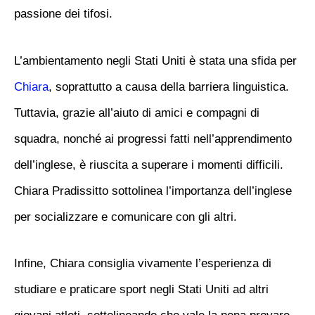
passione dei tifosi.
L’ambientamento negli Stati Uniti è stata una sfida per
Chiara
, soprattutto a causa della barriera linguistica.
Tuttavia, grazie all’aiuto di amici e compagni di
squadra, nonché ai progressi fatti nell’apprendimento
dell’inglese, è riuscita a superare i momenti difficili.
Chiara Pradissitto sottolinea l’importanza dell’inglese
per socializzare e comunicare con gli altri.
Infine, Chiara consiglia vivamente l’esperienza di
studiare e praticare sport negli Stati Uniti ad altri