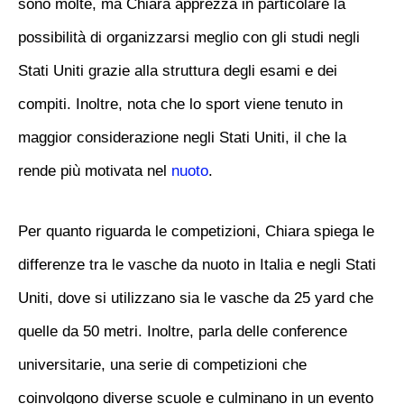
sono molte, ma Chiara apprezza in particolare la
possibilità di organizzarsi meglio con gli studi negli
Stati Uniti grazie alla struttura degli esami e dei
compiti. Inoltre, nota che lo sport viene tenuto in
maggior considerazione negli Stati Uniti, il che la
rende più motivata nel
nuoto
.
Per quanto riguarda le competizioni, Chiara spiega le
differenze tra le vasche da nuoto in Italia e negli Stati
Uniti, dove si utilizzano sia le vasche da 25 yard che
quelle da 50 metri. Inoltre, parla delle conference
universitarie, una serie di competizioni che
coinvolgono diverse scuole e culminano in un evento