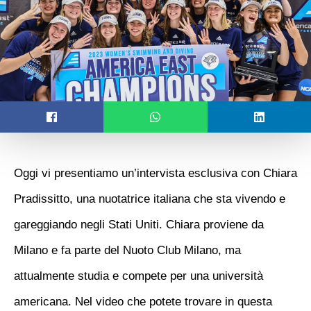
Oggi vi presentiamo un’intervista esclusiva con Chiara
Pradissitto, una nuotatrice italiana che sta vivendo e
gareggiando negli Stati Uniti. Chiara proviene da
Milano e fa parte del Nuoto Club Milano, ma
attualmente studia e compete per una università
americana. Nel video che potete trovare in questa