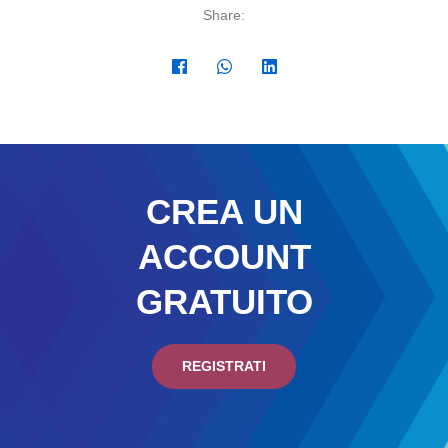
Share:
CREA UN
ACCOUNT
GRATUITO
REGISTRATI