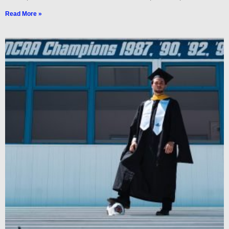
Read More »