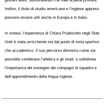
giovani atleti, sottolineando che vale la pena provare.
Inoltre, il titolo di studio americano e l’inglese appreso
possono essere utili anche in Europa e in Italia.
In sintesi, l’esperienza di Chiara Pradissitto negli Stati
Uniti è stata arricchente sia dal punto di vista sportivo
che accademico. Il suo percorso dimostra come sia
possibile combinare l’atletica e gli studi, e sottolinea
l’importanza del sostegno dei compagni di squadra e
dell’apprendimento della lingua inglese.