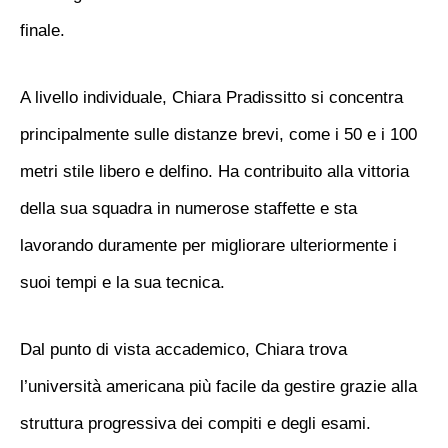
finale.
A livello individuale, Chiara Pradissitto si concentra
principalmente sulle distanze brevi, come i 50 e i 100
metri stile libero e delfino. Ha contribuito alla vittoria
della sua squadra in numerose staffette e sta
lavorando duramente per migliorare ulteriormente i
suoi tempi e la sua tecnica.
Dal punto di vista accademico, Chiara trova
l’università americana più facile da gestire grazie alla
struttura progressiva dei compiti e degli esami.