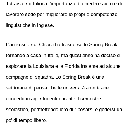
Tuttavia, sottolinea l’importanza di chiedere aiuto e di
lavorare sodo per migliorare le proprie competenze
linguistiche in inglese.
L’anno scorso, Chiara ha trascorso lo Spring Break
tornando a casa in Italia, ma quest’anno ha deciso di
esplorare la Louisiana e la Florida insieme ad alcune
compagne di squadra. Lo Spring Break è una
settimana di pausa che le università americane
concedono agli studenti durante il semestre
scolastico, permettendo loro di riposarsi e godersi un
po’ di tempo libero.