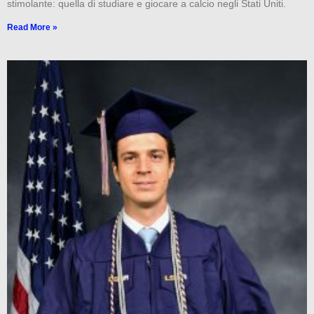
stimolante: quella di studiare e giocare a calcio negli Stati Uniti.
Read More »