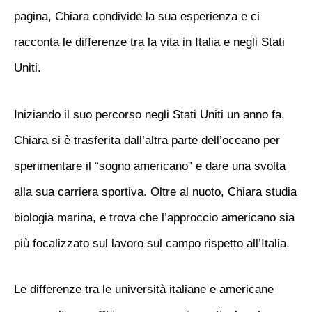
pagina, Chiara condivide la sua esperienza e ci
racconta le differenze tra la vita in Italia e negli Stati
Uniti.
Iniziando il suo percorso negli Stati Uniti un anno fa,
Chiara si è trasferita dall’altra parte dell’oceano per
sperimentare il “sogno americano” e dare una svolta
alla sua carriera sportiva. Oltre al nuoto, Chiara studia
biologia marina, e trova che l’approccio americano sia
più focalizzato sul lavoro sul campo rispetto all’Italia.
Le differenze tra le università italiane e americane