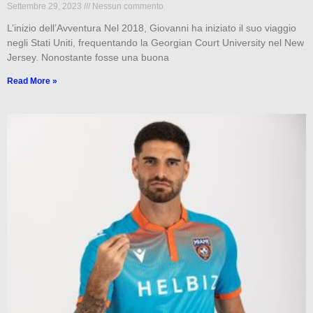
Settembre 29, 2023
Nessun commento
L’inizio dell’Avventura Nel 2018, Giovanni ha iniziato il suo viaggio
negli Stati Uniti, frequentando la Georgian Court University nel New
Jersey. Nonostante fosse una buona
Read More »