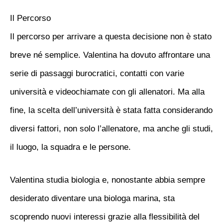
Il Percorso
Il percorso per arrivare a questa decisione non è stato
breve né semplice. Valentina ha dovuto affrontare una
serie di passaggi burocratici, contatti con varie
università e videochiamate con gli allenatori. Ma alla
fine, la scelta dell’università è stata fatta considerando
diversi fattori, non solo l’allenatore, ma anche gli studi,
il luogo, la squadra e le persone.
Valentina studia biologia e, nonostante abbia sempre
desiderato diventare una biologa marina, sta
scoprendo nuovi interessi grazie alla flessibilità del