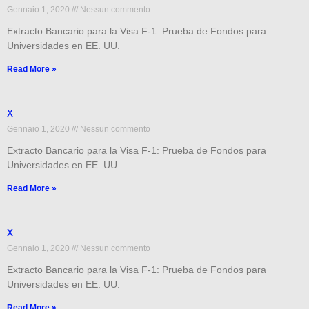
Gennaio 1, 2020
Nessun commento
Extracto Bancario para la Visa F-1: Prueba de Fondos para
Universidades en EE. UU.
Read More »
x
Gennaio 1, 2020
Nessun commento
Extracto Bancario para la Visa F-1: Prueba de Fondos para
Universidades en EE. UU.
Read More »
x
Gennaio 1, 2020
Nessun commento
Extracto Bancario para la Visa F-1: Prueba de Fondos para
Universidades en EE. UU.
Read More »