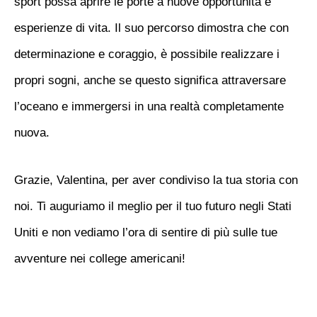
sport possa aprire le porte a nuove opportunità e
esperienze di vita. Il suo percorso dimostra che con
determinazione e coraggio, è possibile realizzare i
propri sogni, anche se questo significa attraversare
l’oceano e immergersi in una realtà completamente
nuova.
Grazie, Valentina, per aver condiviso la tua storia con
noi. Ti auguriamo il meglio per il tuo futuro negli Stati
Uniti e non vediamo l’ora di sentire di più sulle tue
avventure nei college americani!