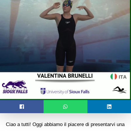
Ciao a tutti! Oggi abbiamo il piacere di presentarvi una