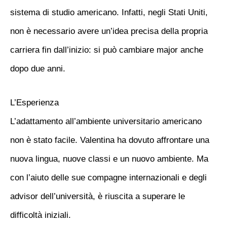
sistema di studio americano. Infatti, negli Stati Uniti,
non è necessario avere un’idea precisa della propria
carriera fin dall’inizio: si può cambiare major anche
dopo due anni.
L’Esperienza
L’adattamento all’ambiente universitario americano
non è stato facile. Valentina ha dovuto affrontare una
nuova lingua, nuove classi e un nuovo ambiente. Ma
con l’aiuto delle sue compagne internazionali e degli
advisor dell’università, è riuscita a superare le
difficoltà iniziali.