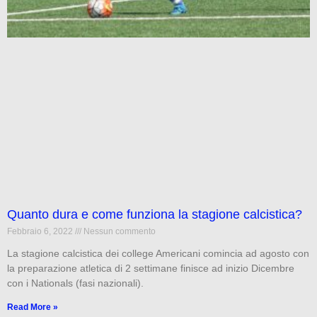
Quanto dura e come funziona la stagione calcistica?
Febbraio 6, 2022
Nessun commento
La stagione calcistica dei college Americani comincia ad agosto con
la preparazione atletica di 2 settimane finisce ad inizio Dicembre
con i Nationals (fasi nazionali).
Read More »