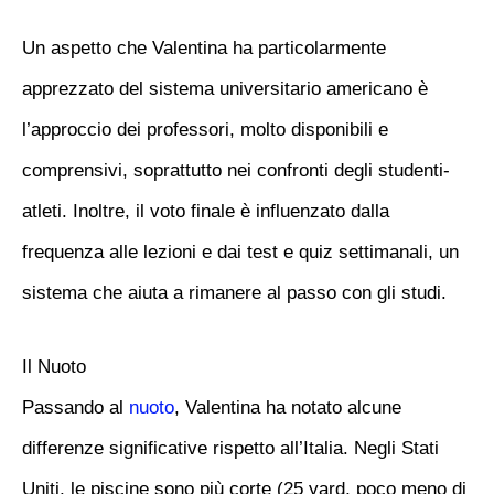
Un aspetto che Valentina ha particolarmente
apprezzato del sistema universitario americano è
l’approccio dei professori, molto disponibili e
comprensivi, soprattutto nei confronti degli studenti-
atleti. Inoltre, il voto finale è influenzato dalla
frequenza alle lezioni e dai test e quiz settimanali, un
sistema che aiuta a rimanere al passo con gli studi.
Il Nuoto
Passando al
nuoto
, Valentina ha notato alcune
differenze significative rispetto all’Italia. Negli Stati
Uniti, le piscine sono più corte (25 yard, poco meno di