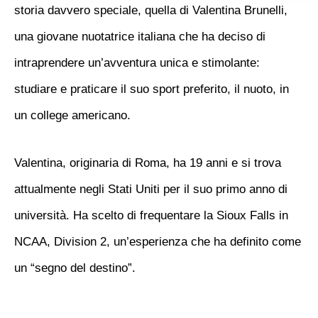
storia davvero speciale, quella di Valentina Brunelli,
una giovane nuotatrice italiana che ha deciso di
intraprendere un’avventura unica e stimolante:
studiare e praticare il suo sport preferito, il nuoto, in
un college americano.
Valentina, originaria di Roma, ha 19 anni e si trova
attualmente negli Stati Uniti per il suo primo anno di
università. Ha scelto di frequentare la Sioux Falls in
NCAA, Division 2, un’esperienza che ha definito come
un “segno del destino”.