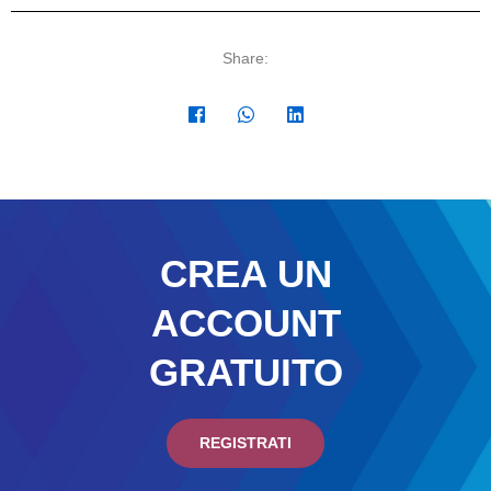
Share:
CREA UN
ACCOUNT
GRATUITO
REGISTRATI