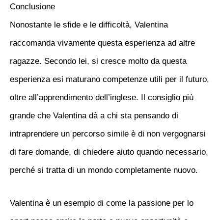
Conclusione
Nonostante le sfide e le difficoltà, Valentina
raccomanda vivamente questa esperienza ad altre
ragazze. Secondo lei, si cresce molto da questa
esperienza esi maturano competenze utili per il futuro,
oltre all’apprendimento dell’inglese. Il consiglio più
grande che Valentina dà a chi sta pensando di
intraprendere un percorso simile è di non vergognarsi
di fare domande, di chiedere aiuto quando necessario,
perché si tratta di un mondo completamente nuovo.
Valentina è un esempio di come la passione per lo