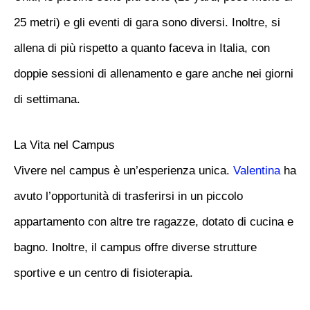
25 metri) e gli eventi di gara sono diversi. Inoltre, si
allena di più rispetto a quanto faceva in Italia, con
doppie sessioni di allenamento e gare anche nei giorni
di settimana.
La Vita nel Campus
Vivere nel campus è un’esperienza unica.
Valentina
ha
avuto l’opportunità di trasferirsi in un piccolo
appartamento con altre tre ragazze, dotato di cucina e
bagno. Inoltre, il campus offre diverse strutture
sportive e un centro di fisioterapia.